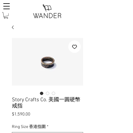
Story Crafts Co. 美國一圓硬幣
戒指
價
$1,590.00
格
Ring Size 香港指圍
*