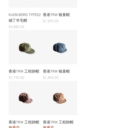
KUON BORO TYPE02
香港TRW 報童帽
補丁羊毛帽
價格
$1,890.00
價格
$3,880.00
香港TRW 工程師帽
香港TRW 報童帽
價格
價格
$1,790.00
$1,890.00
香港TRW 工程師帽
香港TRW 工程師帽