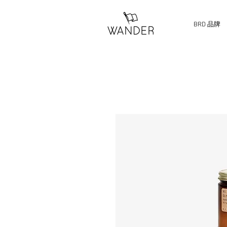
BRD 品牌