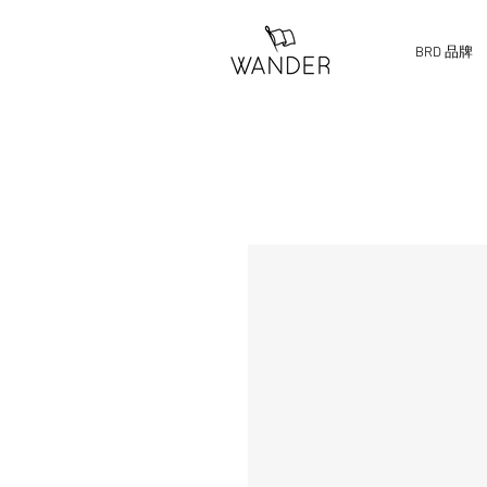
BRD 品牌