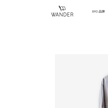
BRD 品牌