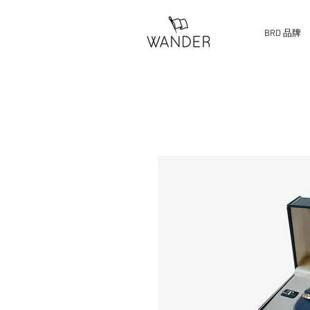
BRD 品牌