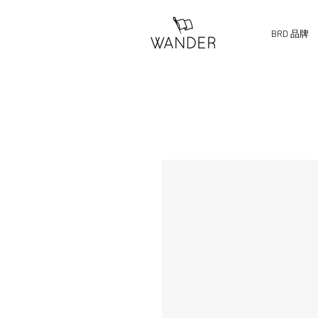
BRD 品牌