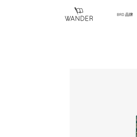
BRD 品牌