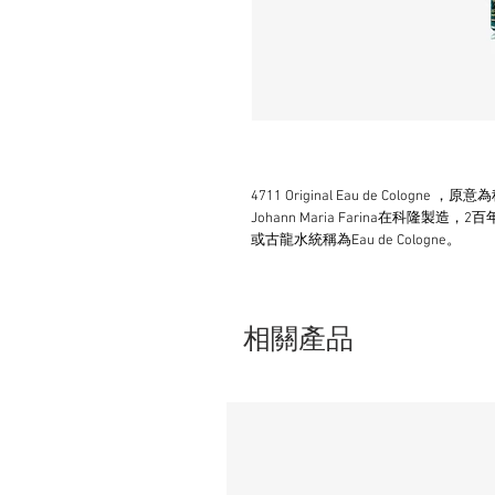
4711 Original Eau de Col
Johann Maria Farina在科
或古龍水統稱為Eau de Cologne。
相關產品