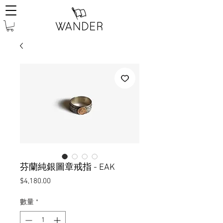
芬蘭純銀圖章戒指 - EAK
價
$4,180.00
格
數量
*