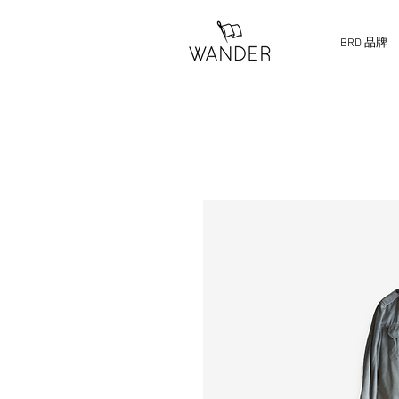
BRD 品牌