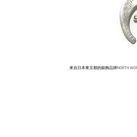
來自日本東京都的銀飾品牌NORTH W