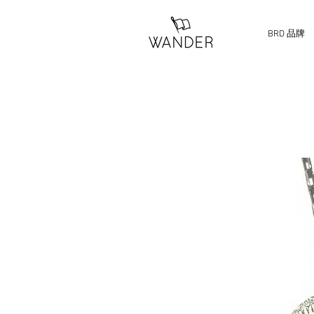
BRD 品牌