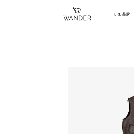
BRD 品牌