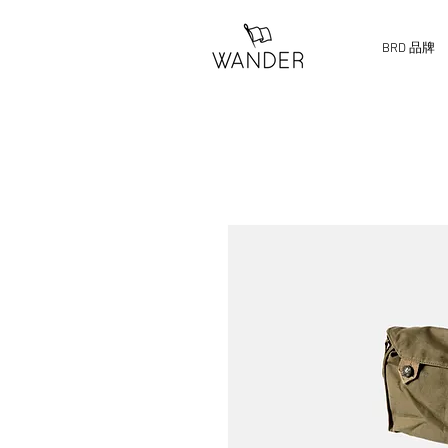
BRD 品牌