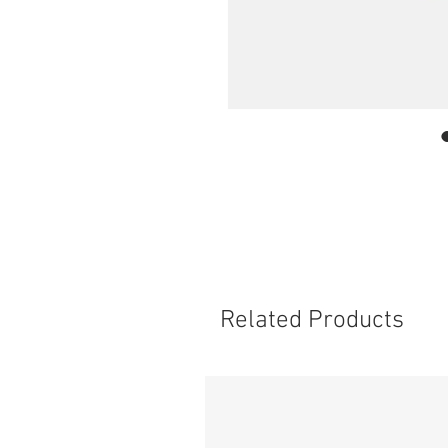
Related Products