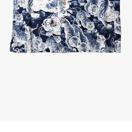
Quick View