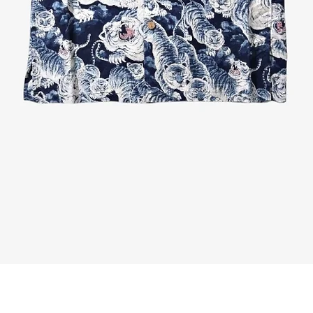
Quick View