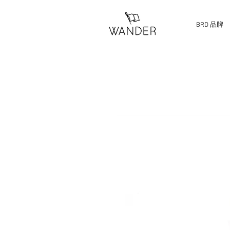
BRD 品牌