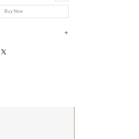
Buy Now