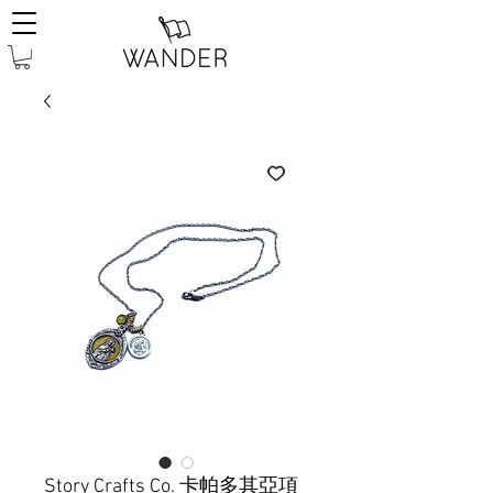
Story Crafts Co. 卡帕多其亞項