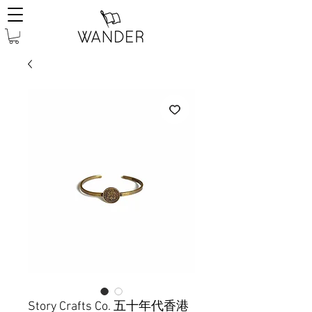
Story Crafts Co. 五十年代香港