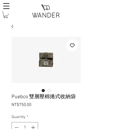
Puebco 雙層壓棉捲式收納袋
Price
NT$750.00
Quantity
*