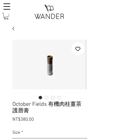
October Fields 有機肉桂薑茶
護唇膏
Price
NT$380.00
Size
*