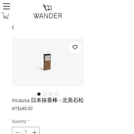
Incausa 日本抹香棒 - 北美石松
Price
NT$680.00
Quantity
*