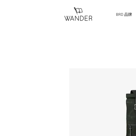
BRD 品牌