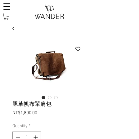
豚革帆布單肩包
Price
NT$1,800.00
Quantity
*