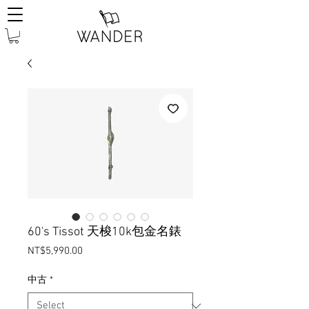
60's Tissot 天梭10k包金名錶
Price
NT$5,990.00
中古
*