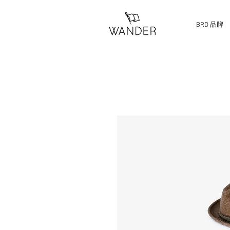
BRD 品牌