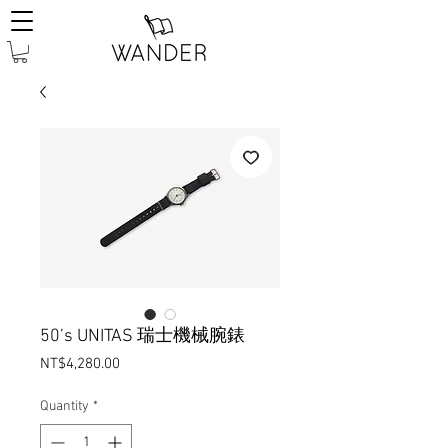
50’s UNITAS 瑞士機械腕錶
Price
NT$4,280.00
Quantity
*