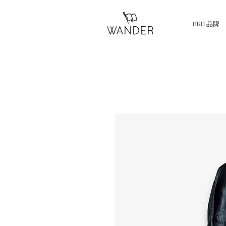
BRD 品牌