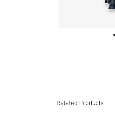
Related Products