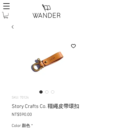
SKU: 70124
Story Crafts Co. 韁繩皮帶環扣
Price
NT$590.00
Color 顏色
*