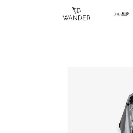
BRD 品牌