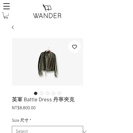
英軍 Battle Dress 丹寧夾克
Price
NT$8,800.00
Size 尺寸
*