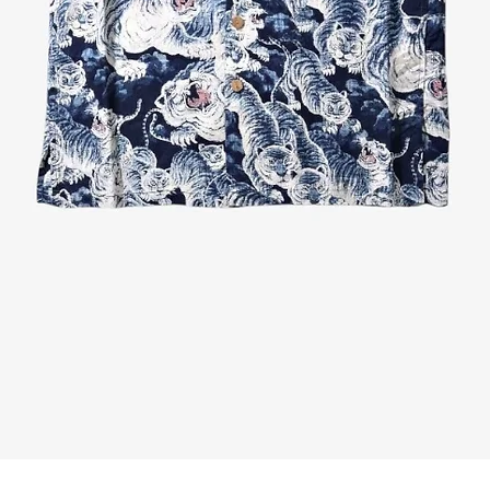
Quick View