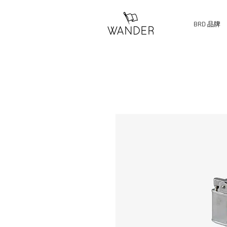
BRD 品牌