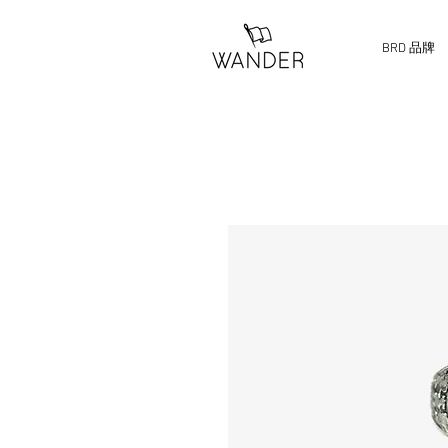
BRD 品牌