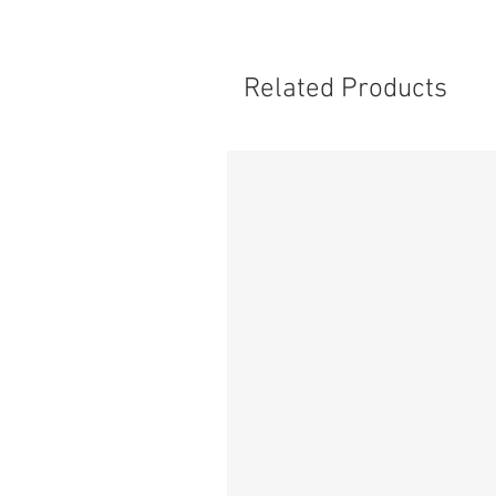
Related Products