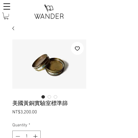
美國黃銅實驗室標準篩
Price
NT$3,200.00
Quantity
*