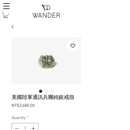
美國陸軍通訊兵團純銀戒指
Price
NT$3,680.00
Quantity
*