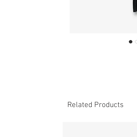
Related Products