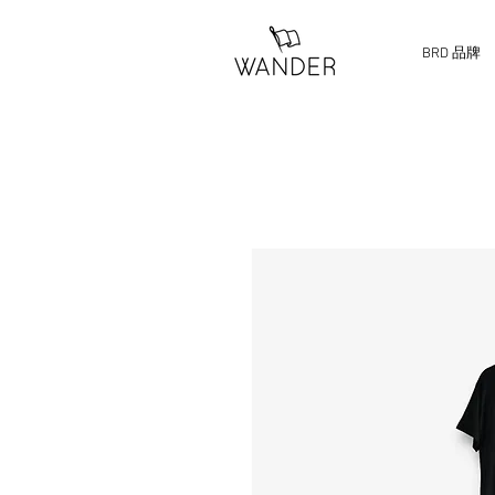
BRD 品牌