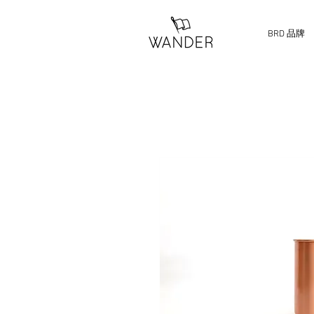
BRD 品牌