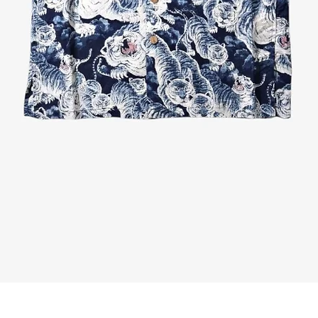
Quick View