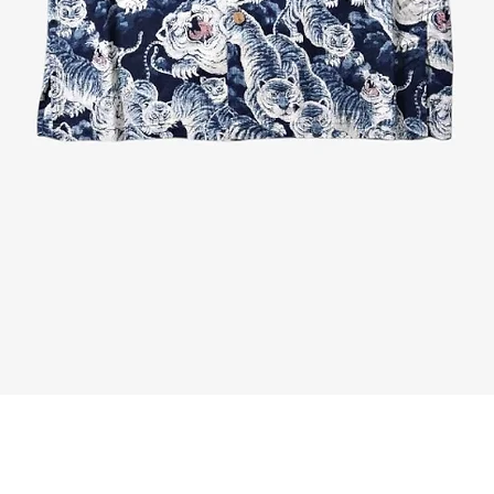
Quick View