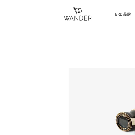
BRD 品牌