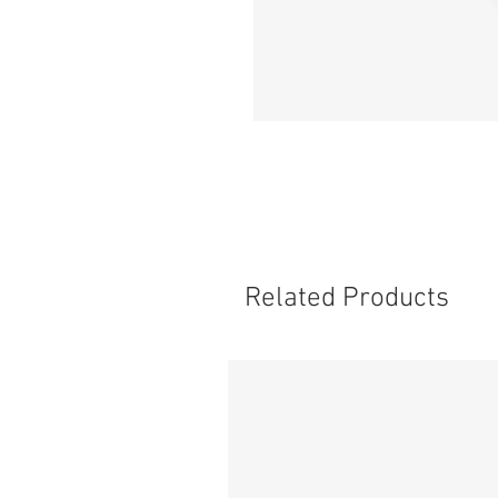
Related Products