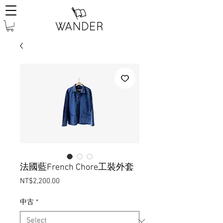
法國藍French Chore工裝外套
Price
NT$2,200.00
中古
*