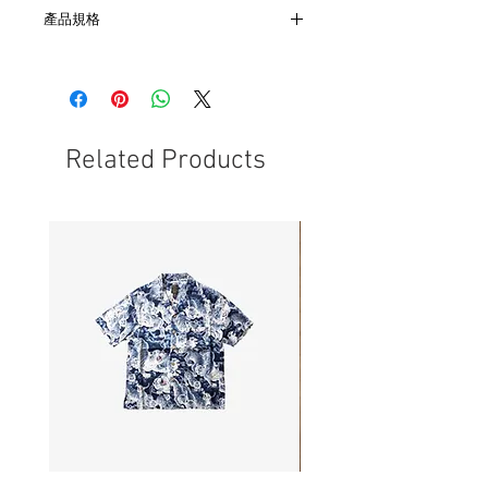
產品規格
- 材質 ：純銀
Related Products