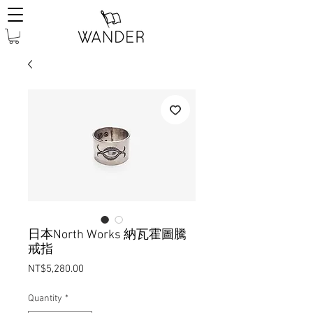
日本North Works 納瓦霍圖騰
戒指
Price
NT$5,280.00
Quantity
*