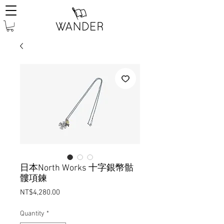
日本North Works 十字銀幣骷
髏項鍊
Price
NT$4,280.00
Quantity
*