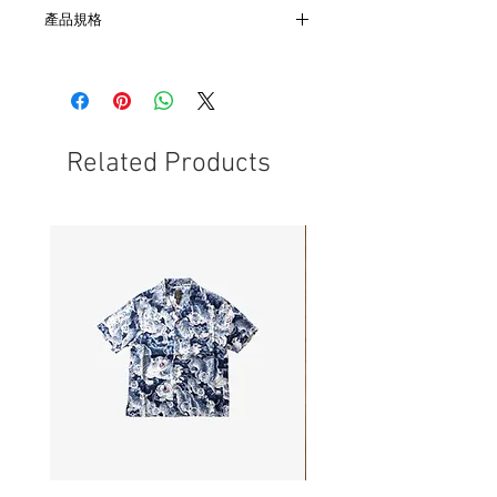
產品規格
- 材質 ：純銀
Related Products