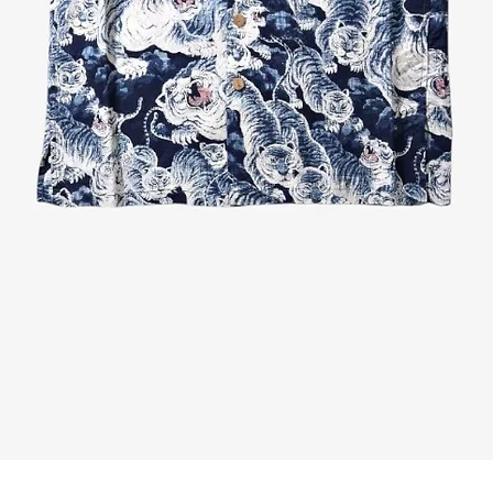
Quick View