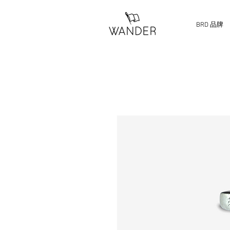
BRD 品牌